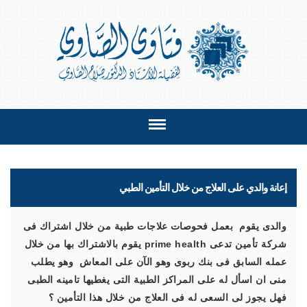
إعانة والدي على العلاج من خلال التأمين الطبي
والدى يقوم بعمل فحوصات علاجات طبية من خلال اشتراك فى
شركة تأمين تدعى
prime health
يقوم بالاشتراك بها من خلال
عمله السابق فى بنك ربوى وهو الآن على المعاش وهو يطلب
منى ان اسأل له على المراكز الطبية التى يغطيها تامينه الطبى
فهل يجوز لى السعى له فى العلاج من خلال هذا التأمين ؟