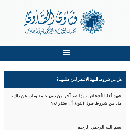
هل من شروط التوبة الاعتذار لمن ظلمهم؟
شهد أحدُ الأشخاص زورًا ضد آخر من دون علمه وتاب عن ذلك،
هل من شروط قبول التوبة أن يعتذر له؟
بسم الله الرحمن الرحيم