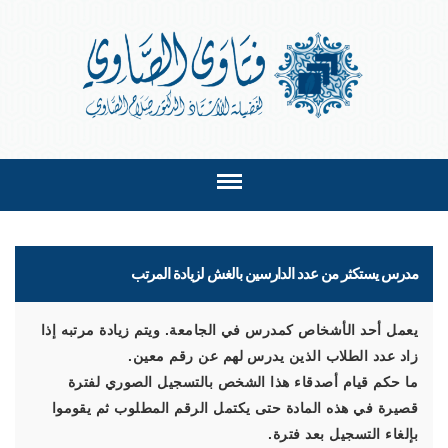
مدرس يستكثر من عدد الدارسين بالغش لزيادة المرتب
يعمل أحد الأشخاص كمدرس في الجامعة. ويتم زيادة مرتبه إذا
زاد عدد الطلاب الذين يدرس لهم عن رقم معين.
ما حكم قيام أصدقاء هذا الشخص بالتسجيل الصوري لفترة
قصيرة في هذه المادة حتى يكتمل الرقم المطلوب ثم يقوموا
بإلغاء التسجيل بعد فترة.