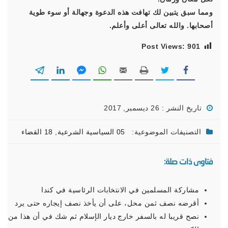
ومما سبق يتبين لك تهافت هذه الدعوة وجهالة أو سوء طوية
أصحابها. والله تعالى أعلى وأعلم.
Post Views:
901
تاريخ النشر : 26 ديسمبر, 2017
التصنيفات الموضوعية:
05 السياسية الشرعية
,
18 القضاء
فتاوى ذات صلة:
مشاركة المسلمين في الانتخابات الرئاسية في كندا
أقرضه نصف ثمن محل، على أن يأخذ نصف إيجاره حتى يرد
نصح قريبا له بالسفر خارج ديار الإسلام ثم شك في أن هذا من