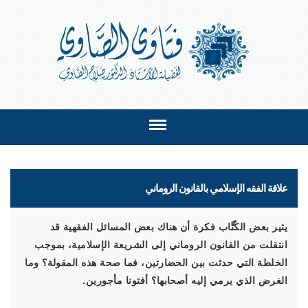
علاقة الفقه الإسلامي بالقانون الروماني
يثير بعض الكُتَّاب فكرة أن هناك بعض المسائل الفقهية قد
انتقلت من القانون الروماني إلى الشريعة الإسلامية، بموجب
الخلطة التي حدثت بين الحضارتين، فما صحة هذه المقولة؟ وما
الغرض الذي يرمي إليه أصحابها؟ أفتونا مأجورين.