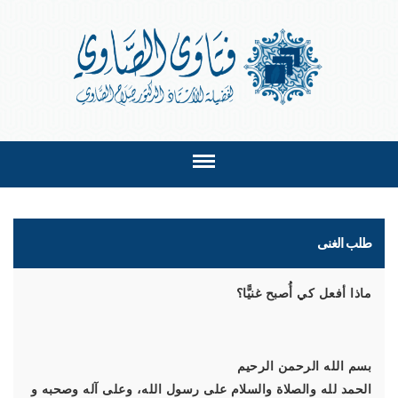
طلب الغنى
ماذا أفعل كي أُصبح غنيًّا؟
بسم الله الرحمن الرحيم
الحمد لله والصلاة والسلام على رسول الله، وعلى آله وصحبه و