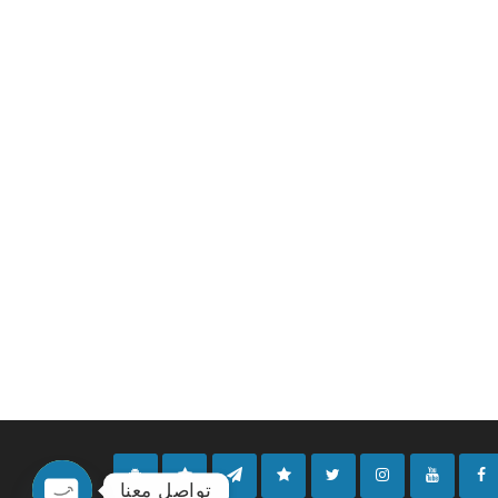
تواصل معنا