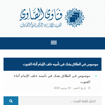
موسوس في الطلاق يشك في تأمينه خلف الإمام أثناء القنوت
موسوس في الطلاق يشك في تأمينه خلف الإمام أثناء
القنوت
تاريخ النشر : 20 يونيو, 2026