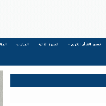
تفسير القرآن الكريم
+
السيرة الذاتية
المرئيات
المؤل