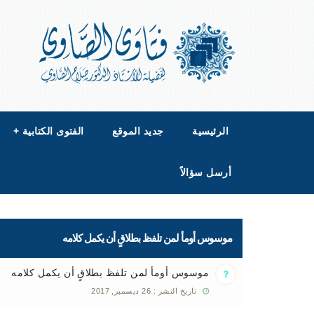
الرئيسية
جديد الموقع
الفتوى الكتابية
+
أرسل سؤالاً
موسوس أومأ لمن تلفظ بطلاقٍ أن يكمل كلامه
موسوس أومأ لمن تلفظ بطلاقٍ أن يكمل كلامه
تاريخ النشر : 26 ديسمبر, 2017