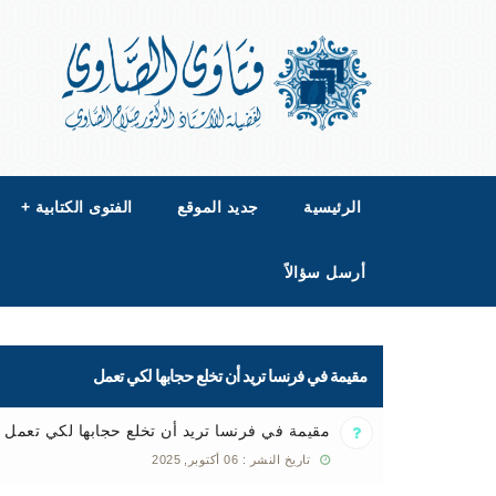
الرئيسية
جديد الموقع
الفتوى الكتابية
+
أرسل سؤالاً
مقيمة في فرنسا تريد أن تخلع حجابها لكي تعمل
مقيمة في فرنسا تريد أن تخلع حجابها لكي تعمل
تاريخ النشر : 06 أكتوبر, 2025