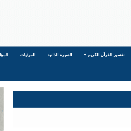
تفسير القرآن الكريم
+
السيرة الذاتية
المرئيات
المؤل