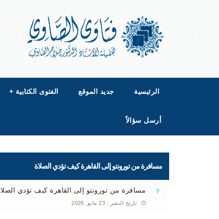
الرئيسية
جديد الموقع
الفتوى الكتابية
+
أرسل سؤالاً
مسافرة من تورونتو إلى القاهرة كيف تؤدي الصلاة
مسافرة من تورونتو إلى القاهرة كيف تؤدي الصلاة
تاريخ النشر : 23 مايو, 2026