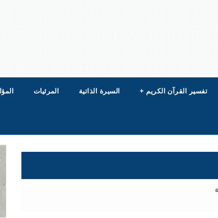
تفسير القرآن الكريم
+
السيرة الذاتية
المرئيات
المؤل