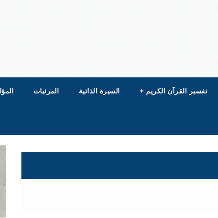
تفسير القرآن الكريم
+
السيرة الذاتية
المرئيات
المؤل