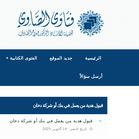
الرئيسية
جديد الموقع
الفتوى الكتابية
+
أرسل سؤالاً
قبول هدية من يعمل في بنك أو شركة دخان
قبول هدية من يعمل في بنك أو شركة دخان
تاريخ النشر : 14 أكتوبر, 2025