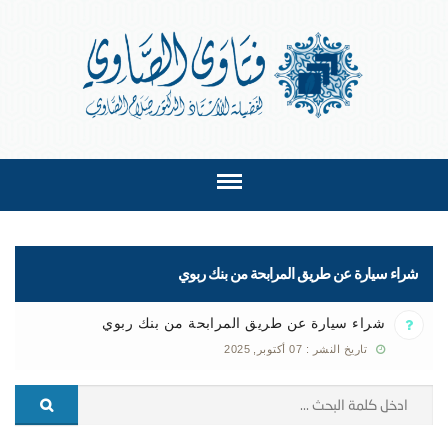
شراء سيارة عن طريق المرابحة من بنك ربوي
شراء سيارة عن طريق المرابحة من بنك ربوي
تاريخ النشر : 07 أكتوبر, 2025