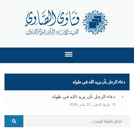
دعاء الرجل بأن يزيد الله في طوله
دعاء الرجل بأن يزيد الله في طوله
تاريخ النشر : 22 يناير, 2026