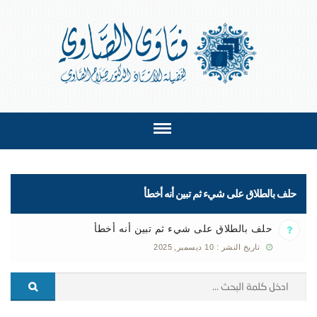
حلف بالطلاق على شيء ثم تبين أنه أخطأ
حلف بالطلاق على شيء ثم تبين أنه أخطأ
تاريخ النشر : 10 ديسمبر, 2025