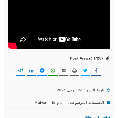
Post Views:
1٬287
تاريخ النشر : 24 أبريل, 2024
التصنيفات الموضوعية:
Fatwa in English
فتاوى ذات صلة: