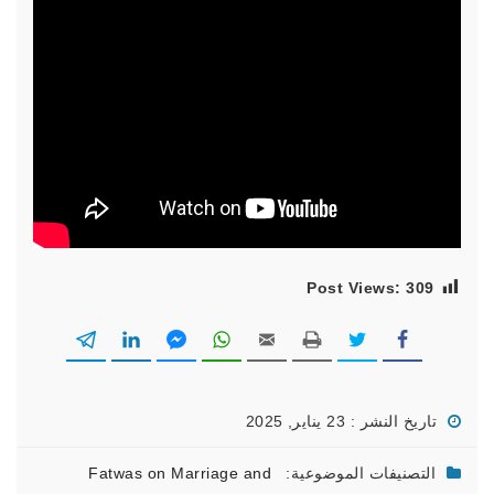
Post Views:
309
تاريخ النشر : 23 يناير, 2025
التصنيفات الموضوعية:
Fatwas on Marriage and