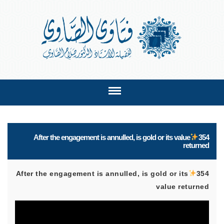
After the engagement is annulled, is gold or its value
354
returned
After the engagement is annulled, is gold or its
354
value returned