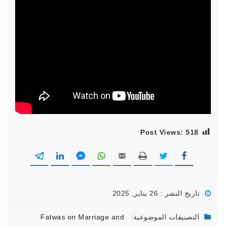
Post Views:
518
تاريخ النشر : 26 يناير, 2025
التصنيفات الموضوعية:
Fatwas on Marriage and