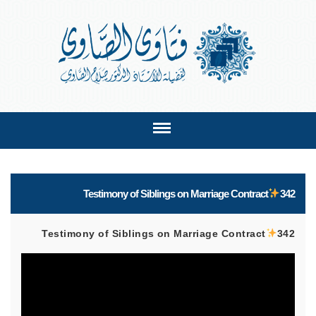
Testimony of Siblings on Marriage Contract
342
Testimony of Siblings on Marriage Contract
342