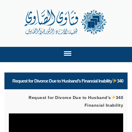
Request for Divorce Due to Husband’s Financial Inability
340
Request for Divorce Due to Husband’s
340
Financial Inability