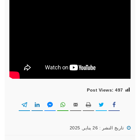
Post Views:
497
تاريخ النشر : 26 يناير, 2025