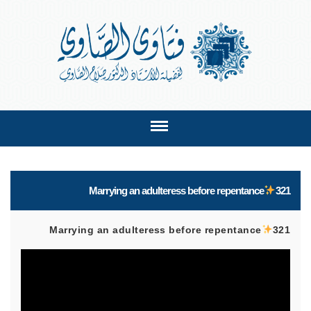
Marrying an adulteress before repentance
321
Marrying an adulteress before repentance
321