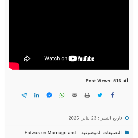
Post Views:
516
تاريخ النشر : 23 يناير, 2025
التصنيفات الموضوعية:
Fatwas on Marriage and