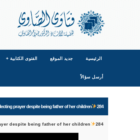
الرئيسية
جديد الموقع
الفتوى الكتابية
+
أرسل سؤالاً
ecting prayer despite being father of her children
284
yer despite being father of her children
284