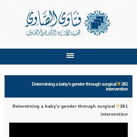
Determining a baby’s gender through surgical
261
intervention
Determining a baby’s gender through surgical
261
intervention