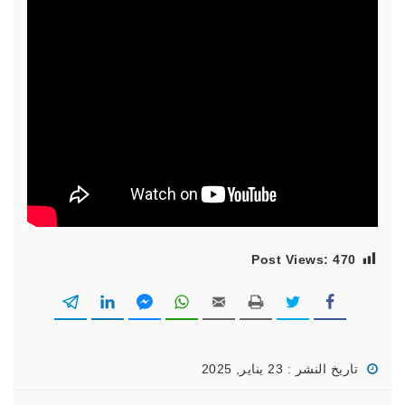
Post Views:
470
تاريخ النشر : 23 يناير, 2025