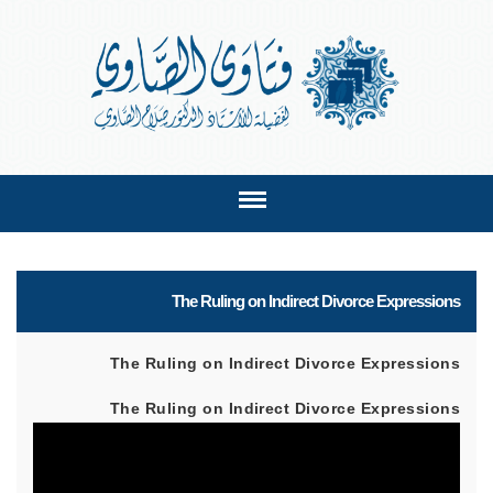
The Ruling on Indirect Divorce Expressions
The Ruling on Indirect Divorce Expressions
The Ruling on Indirect Divorce Expressions