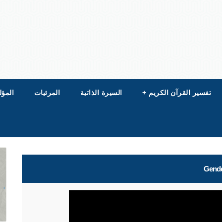
تفسير القرآن الكريم
+
السيرة الذاتية
المرئيات
المؤل
Gender