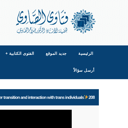
الرئيسية
جديد الموقع
الفتوى الكتابية
+
أرسل سؤالاً
 transition and interaction with trans individuals
208