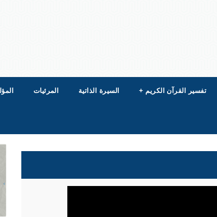
تفسير القرآن الكريم
+
السيرة الذاتية
المرئيات
المؤل