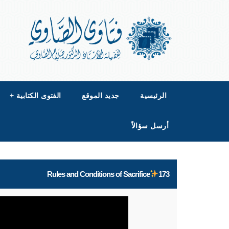
الرئيسية
جديد الموقع
الفتوى الكتابية
+
أرسل سؤالاً
Rules and Conditions of Sacrifice
173