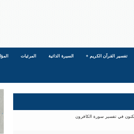
تفسير القرآن الكريم
+
السيرة الذاتية
المرئيات
المؤل
مكنون في تفسير سورة الكافرون