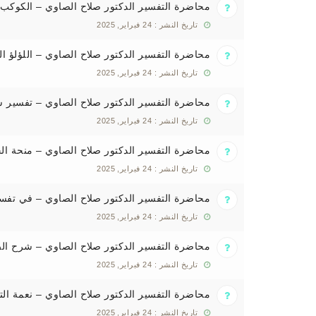
محاضرة التفسير الدكتور صلاح الصاوي – الكوكب 
تاريخ النشر : 24 فبراير, 2025
محاضرة التفسير الدكتور صلاح الصاوي – اللؤلؤ ا
تاريخ النشر : 24 فبراير, 2025
محاضرة التفسير الدكتور صلاح الصاوي – تفسير
تاريخ النشر : 24 فبراير, 2025
محاضرة التفسير الدكتور صلاح الصاوي – منحة ال
تاريخ النشر : 24 فبراير, 2025
محاضرة التفسير الدكتور صلاح الصاوي – في تفس
تاريخ النشر : 24 فبراير, 2025
محاضرة التفسير الدكتور صلاح الصاوي – شرح ا
تاريخ النشر : 24 فبراير, 2025
محاضرة التفسير الدكتور صلاح الصاوي – نعمة الت
تاريخ النشر : 24 فبراير, 2025