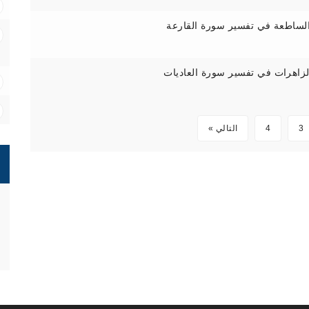
الساطعة في تفسير سورة القارعة
الزاهرات في تفسير سورة العاديات
3
4
التالي »