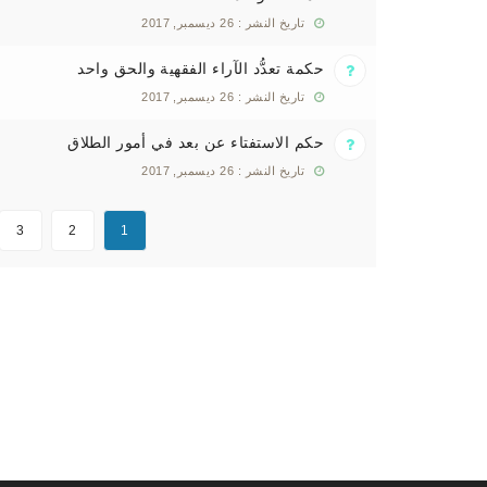
تاريخ النشر : 26 ديسمبر, 2017
حكمة تعدُّد الآراء الفقهية والحق واحد
تاريخ النشر : 26 ديسمبر, 2017
حكم الاستفتاء عن بعد في أمور الطلاق
تاريخ النشر : 26 ديسمبر, 2017
3
2
1