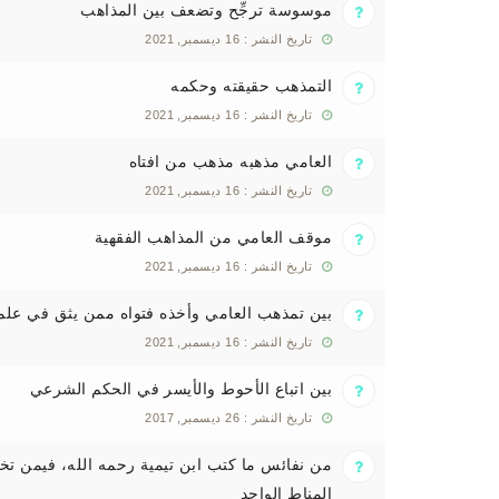
موسوسة ترجِّح وتضعف بين المذاهب
تاريخ النشر : 16 ديسمبر, 2021
التمذهب حقيقته وحكمه
تاريخ النشر : 16 ديسمبر, 2021
العامي مذهبه مذهب من افتاه
تاريخ النشر : 16 ديسمبر, 2021
موقف العامي من المذاهب الفقهية
تاريخ النشر : 16 ديسمبر, 2021
بين تمذهب العامي وأخذه فتواه ممن يثق في علم
تاريخ النشر : 16 ديسمبر, 2021
بين اتباع الأحوط والأيسر في الحكم الشرعي
تاريخ النشر : 26 ديسمبر, 2017
من نفائس ما كتب ابن تيمية رحمه الله، فيمن تخت
المناط الواحد