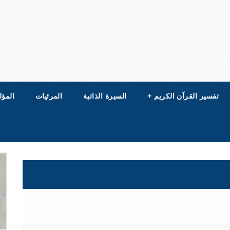
تفسير القرآن الكريم
+
السيرة الذاتية
المرئيات
المؤل