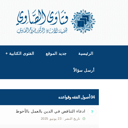
الرئيسية
جديد الموقع
الفتوى الكتابية
+
أرسل سؤالاً
04 أصول الفقه وقواعده
ادعاء التناقض في الدين بالعمل بالأحوط
تاريخ النشر : 23 يونيو, 2025