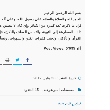
بسم الله الرحمن الرحيم
الحمد لله والصلاة والسلام على رسول الله، وعلى آله و
فإن ما ذكرت يُعد كبيرة من الكبائر وإن كان لا ينطبق
ذلك بالمسارعة إلى التوبة، والتماس العفاف بالنكاح، فإ
القرآن والأذكار، وتجنب مُثيرات الفتن والشهوات، ونسأل
Post Views:
5٬095
تاريخ النشر : 30 يناير, 2012
التصنيفات الموضوعية:
15 الحدود
فتاوى ذات صلة: