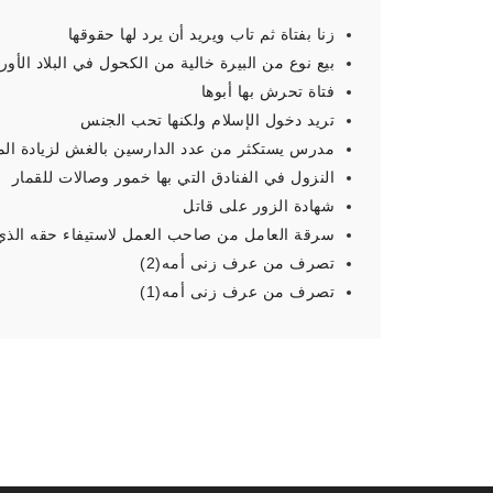
زنا بفتاة ثم تاب ويريد أن يرد لها حقوقها
بيع نوع من البيرة خالية من الكحول في البلاد الأورب
فتاة تحرش بها أبوها
تريد دخول الإسلام ولكنها تحب الجنس
مدرس يستكثر من عدد الدارسين بالغش لزيادة ال
النزول في الفنادق التي بها خمور وصالات للقمار
شهادة الزور على قاتل
سرقة العامل من صاحب العمل لاستيفاء حقه الذي
تصرف من عرف زنى أمه(2)
تصرف من عرف زنى أمه(1)