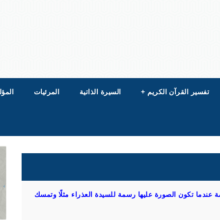
تفسير القرآن الكريم
+
السيرة الذاتية
المرئيات
المؤل
ة عندما تكون الصورة عليها رسمة للسيدة العذراء مثلًا وتمسك