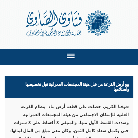
بيع أرض القرعة من قبل هيئة المجتمعات العمرانية قبل تخصيصها
واستلامها
شيخنا الكريم، حصلت على قطعة أرض بناء بنظام القرعة
العلنية للإسكان الاجتماعي من هيئة المجتمعات العمرانية
وسددت القسط الأول منها، والمتبقي 3 أقساط على 3 سنوات
حتى يكتمل سداد كامل الثمن، وكان معي مبلغ من المال لبنائها؛