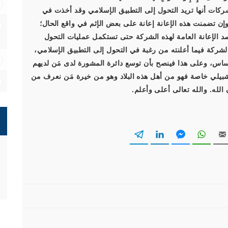
كات أنها تريد التحول إلى التطبيق الإسلامي وقد أخذت في
إن تضمنت هذه الإعانة إعانة على بعض الإثم في واقع الحال؛
قصد الإعانة العامة لهذه الشركة حتى تستكمل عمليات التحول
شركة فيما أعلنته من رغبة في التحول إلى التطبيق الإسلامي،
لأساس، وعلى هذا فينصح بأن توسع دائرة المشورة لدى مَن لديهم
شبيلي خاصة فهو من أهل هذه البلاد وهو من خيرة مَن نعرف من
الله. والله تعالى أعلى وأعلم.