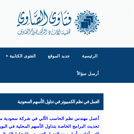
الرئيسية
جديد الموقع
الفتوى الكتابية
+
أرسل سؤالاً
العمل في نظم الكمبيوتر في تداول الأسهم السعودية
أعمل مهندس نظم الحاسب الآلي في شركة سعودية مت
تحديث البرامج الخاصة بتداول الأسهم المحلية في البو