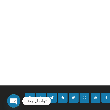
تواصل معنا
O