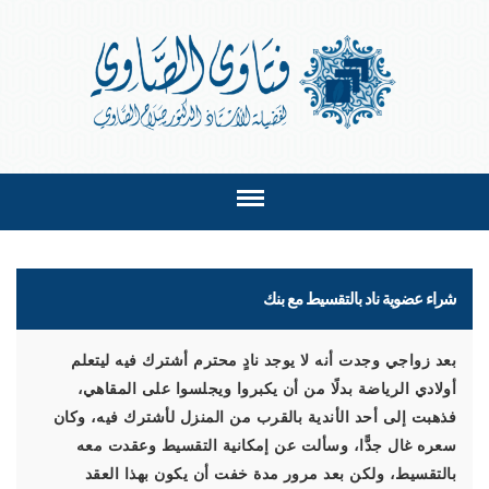
شراء عضوية ناد بالتقسيط مع بنك
بعد زواجي وجدت أنه لا يوجد نادٍ محترم أشترك فيه ليتعلم
أولادي الرياضة بدلًا من أن يكبروا ويجلسوا على المقاهي،
فذهبت إلى أحد الأندية بالقرب من المنزل لأشترك فيه، وكان
سعره غال جدًّا، وسألت عن إمكانية التقسيط وعقدت معه
بالتقسيط، ولكن بعد مرور مدة خفت أن يكون بهذا العقد