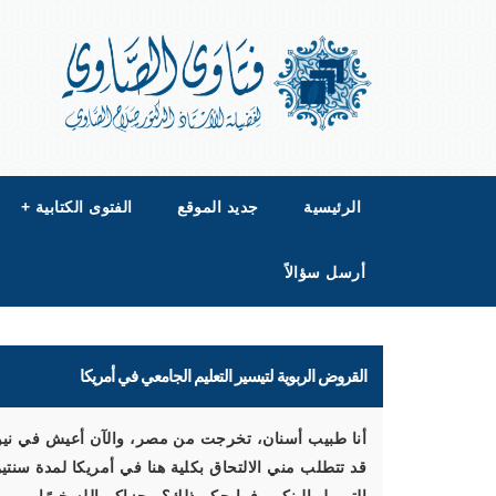
الرئيسية
جديد الموقع
الفتوى الكتابية
+
أرسل سؤالاً
القروض الربوية لتيسير التعليم الجامعي في أمريكا
أنا طبيب أسنان، تخرجت من مصر، والآن أعيش في نيوي
قد تتطلب مني الالتحاق بكلية هنا في أمريكا لمدة سنتين