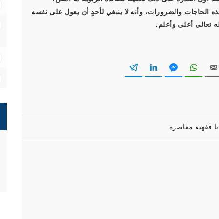
 الحاجات والضرورات، وأنه لا ينبغي لأحدٍ أن يعول على نفسه
ه تعالى أعلى وأعلم.