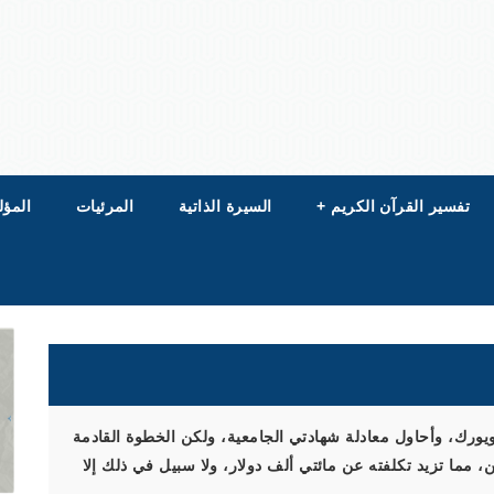
تفسير القرآن الكريم
+
السيرة الذاتية
المرئيات
المؤل
ورك، وأحاول معادلة شهادتي الجامعية، ولكن الخطوة القادمة
، مما تزيد تكلفته عن مائتي ألف دولار، ولا سبيل في ذلك إلا