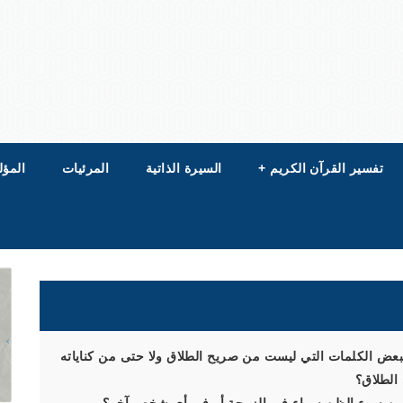
تفسير القرآن الكريم
+
السيرة الذاتية
المرئيات
المؤل
ببعض الكلمات التي ليست من صريح الطلاق ولا حتى من كناياته
الطلاق؟