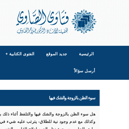
الرئيسية
جديد الموقع
الفتوى الكتابية
+
أرسل سؤالاً
سوء الظن بالزوجة والشك فيها
هل سوء الظن بالزوجة والشك فيها والتلفظ أثناء ذلك 
وكذلك مع عدم وجود نية للطلاق- يترتب عليه شيء في 