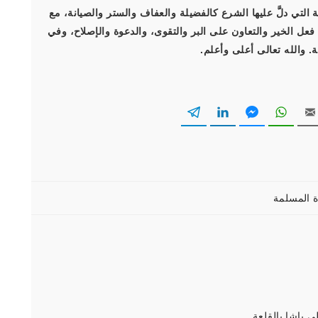
 التي دلَّ عليها الشرع كالفضيلة والعفاف والستر والصيانة، مع
عل الخير والتعاون على البر والتقوى، والدعوة والإصلاح، وفي
 والله تعالى أعلى وأعلم.
 باشا بالقلعة