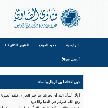
الرئيسية
جديد الموقع
الفتوى الكتابية
+
أرسل سؤالاً
حول الاختلاط بين الرجال والنساء
أولًا: أسأل الله أن يجزيك عنا خير الجزاء، فلقد أبصرن
رفع الله قدركم في الدنيا والآخرة.