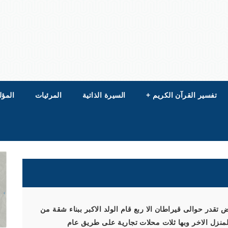
تفسير القرآن الكريم
+
السيرة الذاتية
المرئيات
المؤل
ض تقدر حوالى قيراطان الا ربع قام الولد الاكبر ببناء شقة من
لمنزل الاخر وبها ثلات محلات تجارية على طريق عام