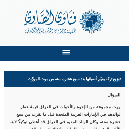
توزيع تركة بقِيَم أنصبائها بعد سبع عشرة سنة من موت المورِّث
السؤال
ورث مجموعة من الإخوة والأخوات في العراق قيمةَ عقار
لوالدهم في الإمارات العربية المتحدة قبل ما يقرب من سبع
عشرة سنة، وكان الوالد المقيم في العراق قد أعطى توكيلًا لابنه