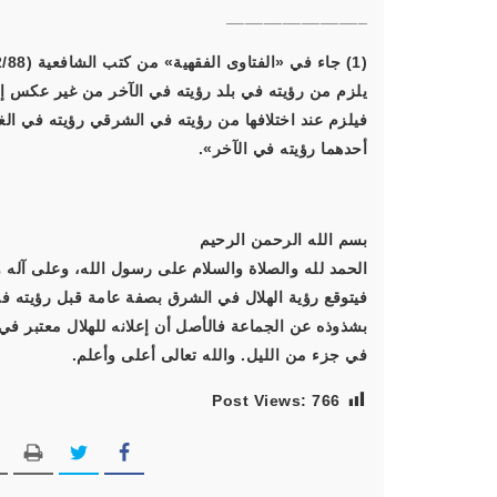
_______________
يلزم من رؤيته في بلد رؤيته في الآخر من غير عكس إذ 
فيلزم عند اختلافها من رؤيته في الشرقي رؤيته في ال
أحدهما رؤيته في الآخر».
بسم الله الرحمن الرحيم
الحمد لله والصلاة والسلام على رسول الله، وعلى آله و
فيتوقع رؤية الهلال في الشرق بصفة عامة قبل رؤيته في
بشذوذه عن الجماعة فالأصل أن إعلانه للهلال معتبر في 
في جزء من الليل. والله تعالى أعلى وأعلم.
Post Views:
766