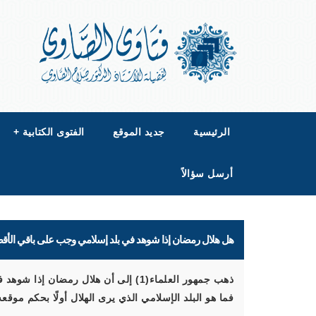
الرئيسية
جديد الموقع
الفتوى الكتابية
+
أرسل سؤالاً
هل هلال رمضان إذا شوهد في بلد إسلامي وجب على باقي الأقط
ذهب جمهور العلماء(1) إلى أن هلال رمض
فما هو البلد الإسلامي الذي يرى الهلال أولًا بحكم موق