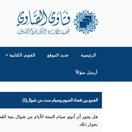
الرئيسية
جديد الموقع
الفتوى الكتابية
+
أرسل سؤالاً
الجمع بين قضاء الصوم وصيام ست من شوال(1)
هل يجوز أن أنوي صيام الستة الأيام من شوال بنية القض
بجواز ذلك.