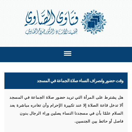
وقت حضور وانصراف النساء صلاة الجماعة في المسجد
هل يشترط على المرأة التي تريد حضور صلاة الجماعة في المسجد
ألا تدخل قاعة الصلاة إلا عند تكبيرة الإحرام وأن تغادره مباشرة بعد
السلام علمًا بأن في مسجدنا النساء يصلين وراء الرجال بدون
فاصل أو حائط بين الجنسين.