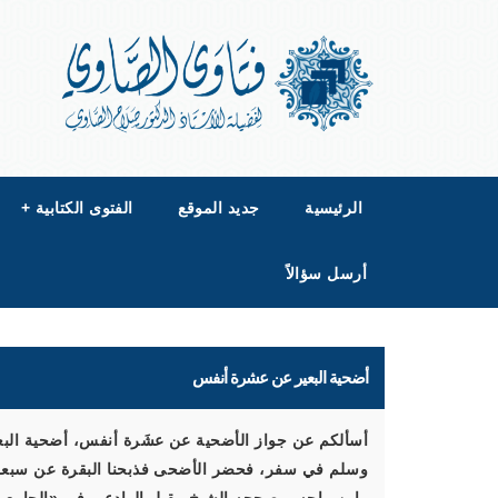
الرئيسية
جديد الموقع
الفتوى الكتابية
+
أرسل سؤالاً
أضحية البعير عن عشرة أنفس
أسألكم عن جواز الأضحية عن عشَرة أنفس، أضحية البعي
وسلم في سفر، فحضر الأضحى فذبحنا البقرة عن سبعة، 