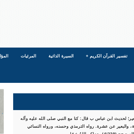
تفسير القرآن الكريم
+
السيرة الذاتية
المرئيات
المؤل
ر؛ لحديث ابن عباس ب قال: كنا مع النبي صلى الله عليه وآله
والبعير عن عشرة. رواه الترمذي وحسنه، ورواه النسائي