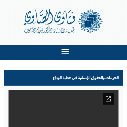
الحرمات والحقوق الإنسانية في خطبة الوداع