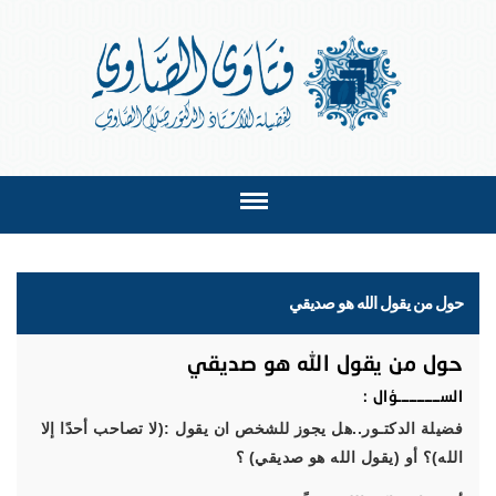
حول من يقول الله هو صديقي
حول من يقول الله هو صديقي
الســـــــــــؤال :
فضيلة الدكتـور..هل يجوز للشخص ان يقول :(لا تصاحب أحدًا إلا
الله)؟ أو (يقول الله هو صديقي) ؟