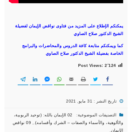
يمكنكم الإطلاع على المزيد من فتاوى نواقض الإيمان لفضيلة
الشيخ الدكتور صلاح الصاوي
كما ويمكنكم متابعة كافة الدروس والمحاضرات والبرامج
الخاصة بفضيلة الشيخ الدكتور صلاح الصاوي
Post Views:
2٬124
تاريخ النشر : 31 مايو, 2021
التصنيفات الموضوعية:
02 الإيمان بالله: (توحيد الربوبية،
والألوهية، والأسماء والصفات – الشرك وأقسامه).
,
09 نواقض
الإيمان.