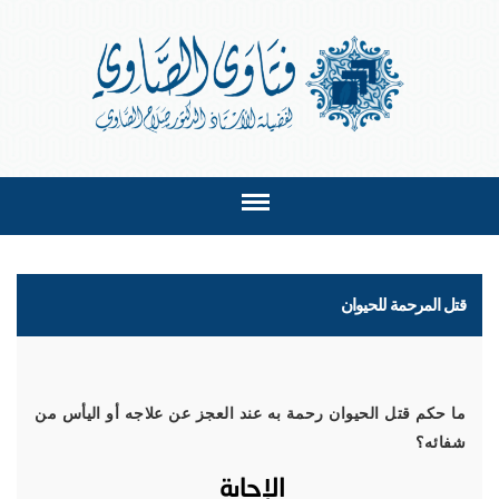
قتل المرحمة للحيوان
ما حكم قتل الحيوان رحمة به عند العجز عن علاجه أو اليأس من
شفائه؟
الإجابة