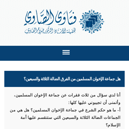
هل جماعة الإخوان المسلمين من الفرق الضالة الثلاثة والسبعين؟
أنا لدي سؤال من ثلاث فقرات عن جماعة الإخوان المسلمين،
وأتمنى أن تجيبوني عليها كلها:
أ- ما هو حكم الشرع في جماعة الإخوان المسلمين؟ هل هي من
الجماعات الضالة الثلاثة والسبعين التي ستنقسم عليها أمة
الإسلام؟