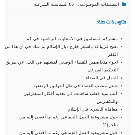
التصنيفات الموضوعية:
05 السياسية الشرعية
فتاوى ذات صلة:
مشاركة المسلمين في الانتخابات الرئاسية في كندا
نصح قريبا له بالسفر خارج ديار الإسلام ثم شك في أن هذا من
الكفر
لجوء متخاصمين للقضاء الوضعي لفشلهم في الحل عن طريق
التحكيم الشرعي
العمل في القضاء
شغل منصب القضاء في ظل القوانين الوضعية
كُتب سيد قطب ساهمت في تغذية أفكار المتطرفين
والتكفيريين
معاملة الأسرى في الإسلام
حول مشروعية العمل الجماعي رغم ما أفضى إليه من
تناحر(2)
حول مشروعية العمل الجماعي رغم ما أفضى إليه من