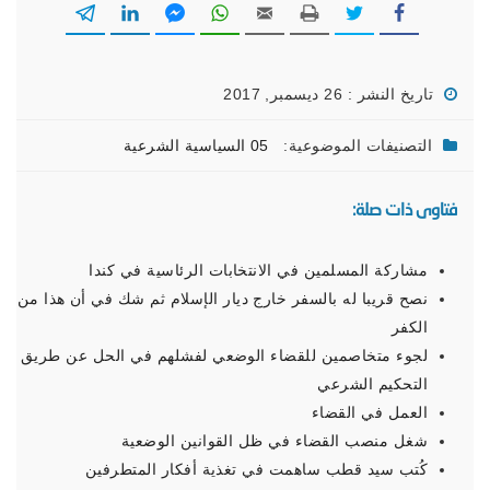
تاريخ النشر : 26 ديسمبر, 2017
التصنيفات الموضوعية:
05 السياسية الشرعية
فتاوى ذات صلة:
مشاركة المسلمين في الانتخابات الرئاسية في كندا
نصح قريبا له بالسفر خارج ديار الإسلام ثم شك في أن هذا من
الكفر
لجوء متخاصمين للقضاء الوضعي لفشلهم في الحل عن طريق
التحكيم الشرعي
العمل في القضاء
شغل منصب القضاء في ظل القوانين الوضعية
كُتب سيد قطب ساهمت في تغذية أفكار المتطرفين