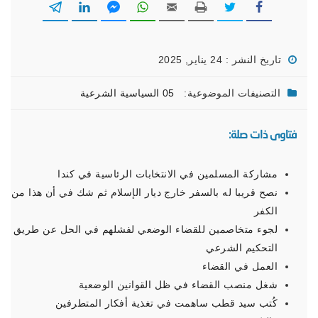
تاريخ النشر : 24 يناير, 2025
التصنيفات الموضوعية:
05 السياسية الشرعية
فتاوى ذات صلة:
مشاركة المسلمين في الانتخابات الرئاسية في كندا
نصح قريبا له بالسفر خارج ديار الإسلام ثم شك في أن هذا من
الكفر
لجوء متخاصمين للقضاء الوضعي لفشلهم في الحل عن طريق
التحكيم الشرعي
العمل في القضاء
شغل منصب القضاء في ظل القوانين الوضعية
كُتب سيد قطب ساهمت في تغذية أفكار المتطرفين