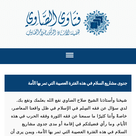
جدوى مشاريع السلام في هذه الفترة العصيبة التي تمر بها الأمة
شيخنا وأستاذنا الشيخ صلاح الصاوي نفع الله بعلمك ونفع بك.
لدي سؤال عن فقه السِلم في الإسلام في ظل واقعنا المعاصر،
خاصةً وأننا كثيرًا ما سمعنا عن فقه الثورة وفقه الحرب في هذه
الأيام. وما رأي فضيلتكم في إقامة أو مدى جدوى مشاريع
السلام في هذه الفترة العصيبة التي تمر بها الأمة، وبمن يرى أن