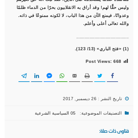
وليس حقًّا لهم! وقد أراق به الانقلابيون بحرًا من الدماء ظلمًا
وعدوانًا، فيمنع الآن من هذا الباب، لا لكونه ممنوعًا في ذاته.
والله تعالى أعلى وأعلم.
____________________
(1) «فتح الباري» (13/ 123).
Post Views:
668
تاريخ النشر : 26 ديسمبر, 2017
التصنيفات الموضوعية:
05 السياسية الشرعية
فتاوى ذات صلة: