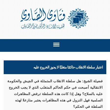
اعتبار سلطة الانقلاب حاكمًا متغلبًا لا يجوز الخروج عليه
فضيلة الشيخ: هل سلطة الانقلاب المتمثلة في الجيش والحكومة
الانتقالية أصبحت في حكم الحاكم المتغلب الذي لا يجب الخروج
عليه بالسلاح؟ وهل إذا كانت هذه السلطة ترفض المظاهرات
السلمية فهل النزول في هذه المظاهرات يعتبر منازعةً لهذه
السلطة في الحكم؟