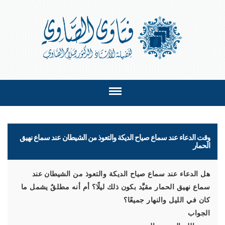
وقت الدعاء عند سماع صياح الديكة والتعوذ من الشيطان عند سماع نهيق
الحمار
هل الدعاء عند سماع صياح الديكة والتعوذ من الشيطان عند
سماع نهيق الحمار مقيَّد بكون ذلك ليلًا؟ أم أنه مطلقٌ يشمل ما
كان في الليل والنهار جميعًا؟
الجواب